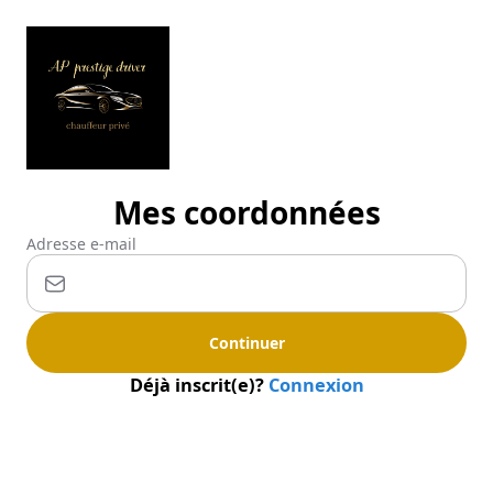
Mes coordonnées
Adresse e-mail
Continuer
Déjà inscrit(e)?
Connexion